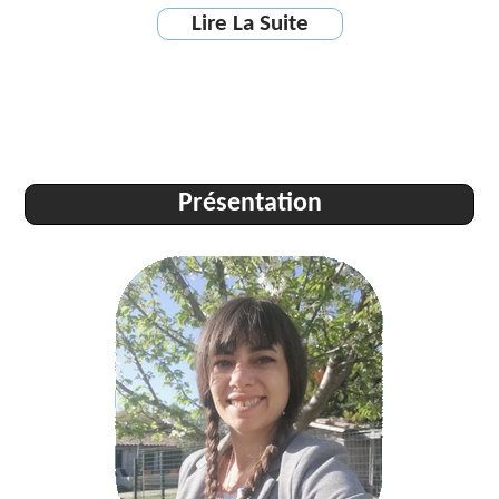
Lire La Suite
Présentation