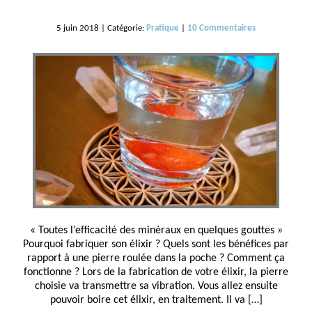
5 juin 2018 | Catégorie:
Pratique
|
10 Commentaires
« Toutes l’efficacité des minéraux en quelques gouttes »
Pourquoi fabriquer son élixir ? Quels sont les bénéfices par
rapport à une pierre roulée dans la poche ? Comment ça
fonctionne ? Lors de la fabrication de votre élixir, la pierre
choisie va transmettre sa vibration. Vous allez ensuite
pouvoir boire cet élixir, en traitement. Il va […]