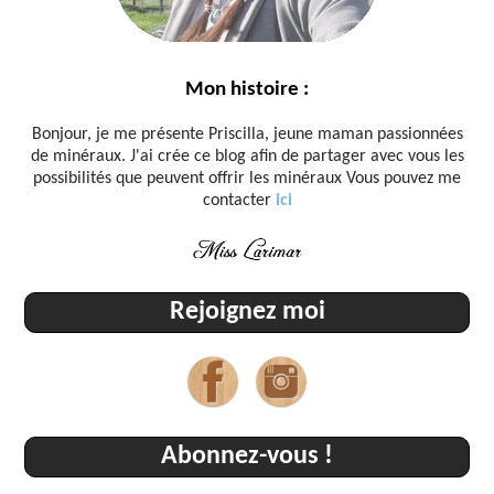
Mon histoire :
Bonjour, je me présente Priscilla, jeune maman passionnées
de minéraux. J'ai crée ce blog afin de partager avec vous les
possibilités que peuvent offrir les minéraux
Vous pouvez me
contacter
ici
Rejoignez moi
Abonnez-vous !