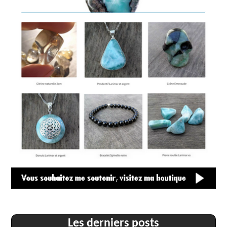
Les derniers posts