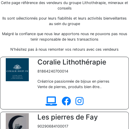
Cette page référence des vendeurs du groupe Lithothérapie, mineraux et
conseils
Ils sont sélectionnés pour leurs fiabilités et leurs activités bienveillantes
au sein du groupe
Malgré la confiance que nous leur apportons nous ne pouvons pas nous
tenir responsable de leurs transactions
N'hésitez pas à nous remonter vos retours avec ces vendeurs
Coralie Lithothérapie
81864240700014
Créatrice passionnée de bijoux en pierres
Vente de pierres, produits bien être..
Les pierres de Fay
90290684100017