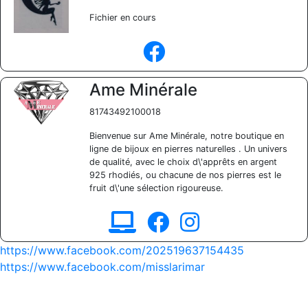
Fichier en cours
Ame Minérale
81743492100018
Bienvenue sur Ame Minérale, notre boutique en
ligne de bijoux en pierres naturelles . Un univers
de qualité, avec le choix d\'apprêts en argent
925 rhodiés, ou chacune de nos pierres est le
fruit d\'une sélection rigoureuse.
https://www.facebook.com/202519637154435
https://www.facebook.com/misslarimar